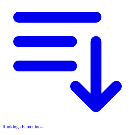
Rankings
Femeninos