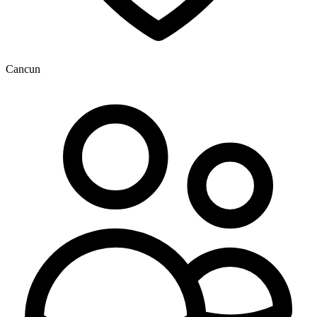
Cancun