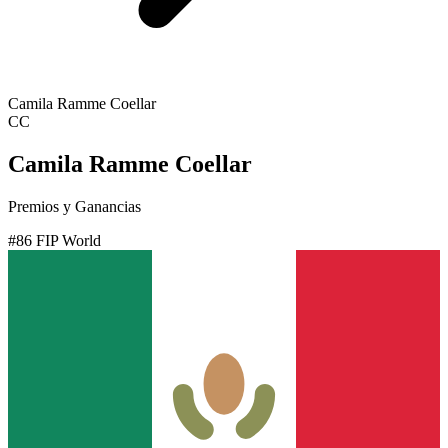
Camila Ramme Coellar
CC
Camila Ramme Coellar
Premios y Ganancias
#
86
FIP World