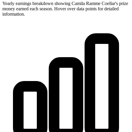
Yearly earnings breakdown showing
Camila Ramme Coellar
's prize
money earned each season. Hover over data points for detailed
information.