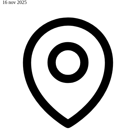
16 nov 2025