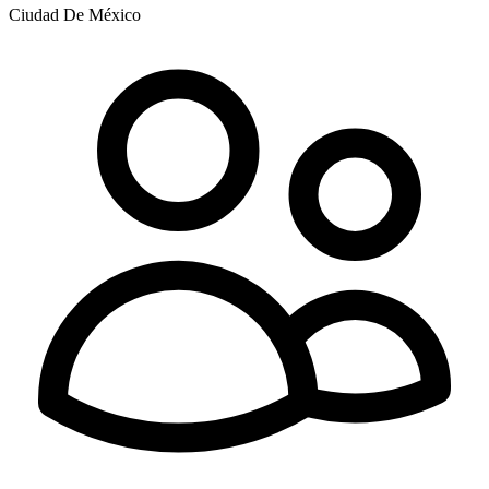
Ciudad De México