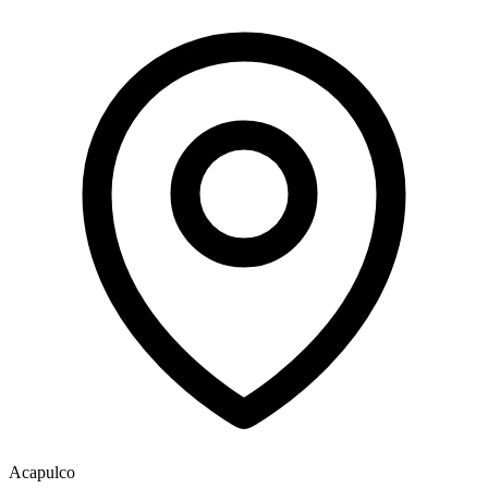
Acapulco