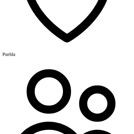
Puebla