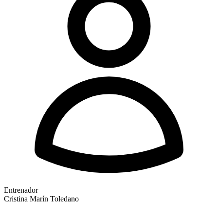
Entrenador
Cristina Marín Toledano