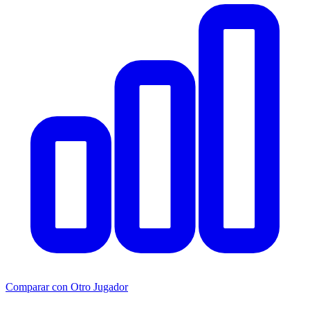
Comparar con Otro Jugador