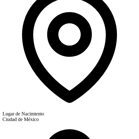
Lugar de Nacimiento
Ciudad de México