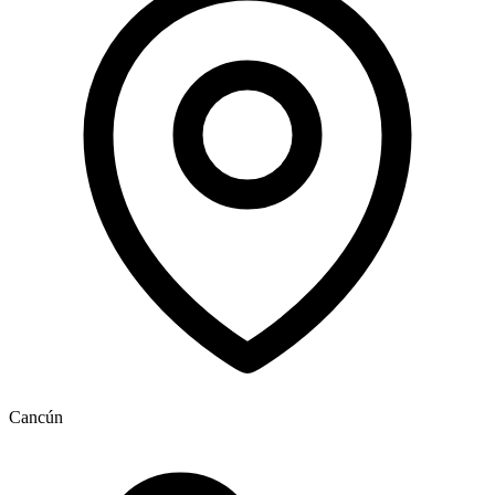
Cancún