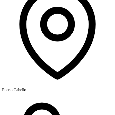
Puerto Cabello