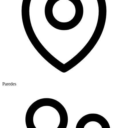
Paredes