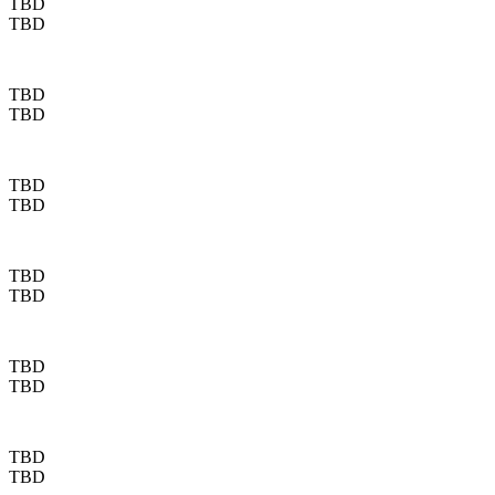
TBD
TBD
TBD
TBD
TBD
TBD
TBD
TBD
TBD
TBD
TBD
TBD