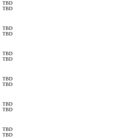
TBD
TBD
TBD
TBD
TBD
TBD
TBD
TBD
TBD
TBD
TBD
TBD