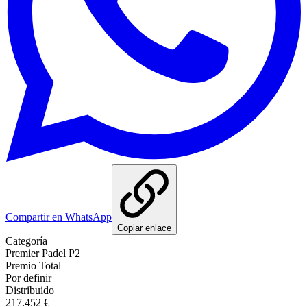
Compartir en WhatsApp
Copiar enlace
Categoría
Premier Padel P2
Premio Total
Por definir
Distribuido
217.452 €