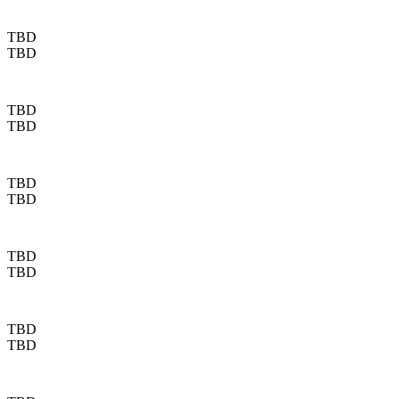
TBD
TBD
TBD
TBD
TBD
TBD
TBD
TBD
TBD
TBD