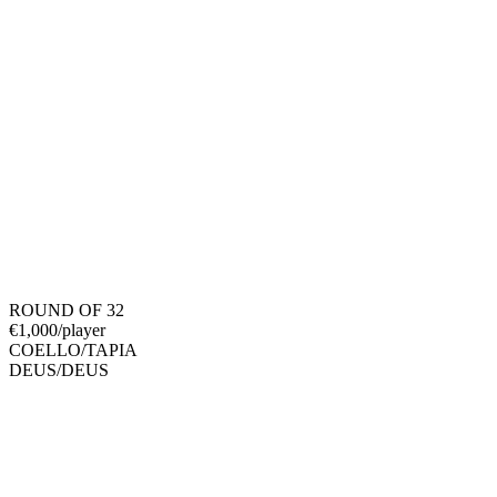
ROUND OF 32
€
1,000
/player
COELLO
/
TAPIA
DEUS
/
DEUS