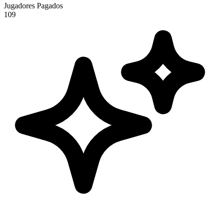
Jugadores Pagados
109