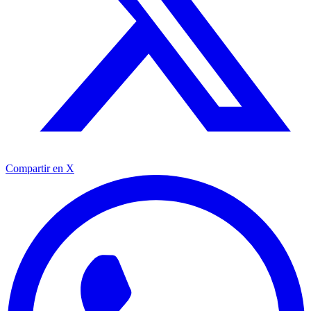
Compartir en X