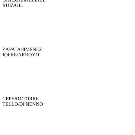
RUIZ
/
GIL
ZAPATA
/
JIMENEZ
JOFRE
/
ARROYO
CEPERO
/
TORRE
TELLO
/
DI NENNO