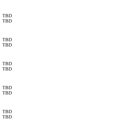
TBD
TBD
TBD
TBD
TBD
TBD
TBD
TBD
TBD
TBD