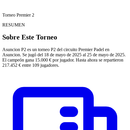
Torneo Premier 2
RESUMEN
Sobre Este Torneo
Asuncion P2 es un torneo P2 del circuito Premier Padel en
Asuncion. Se jugó del 18 de mayo de 2025 al 25 de mayo de 2025.
El campeón gana 15.000 € por jugador. Hasta ahora se repartieron
217.452 € entre 109 jugadores.