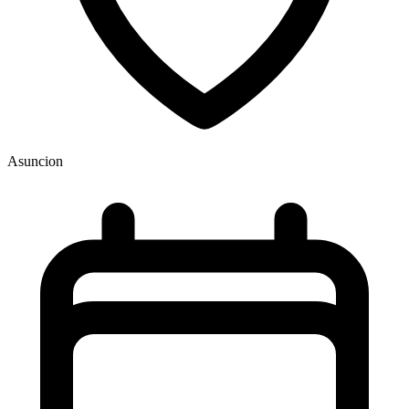
Asuncion