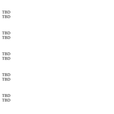
TBD
TBD
TBD
TBD
TBD
TBD
TBD
TBD
TBD
TBD