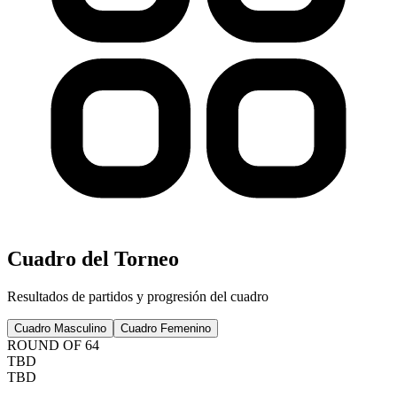
Cuadro del Torneo
Resultados de partidos y progresión del cuadro
Cuadro Masculino
Cuadro Femenino
ROUND OF 64
TBD
TBD