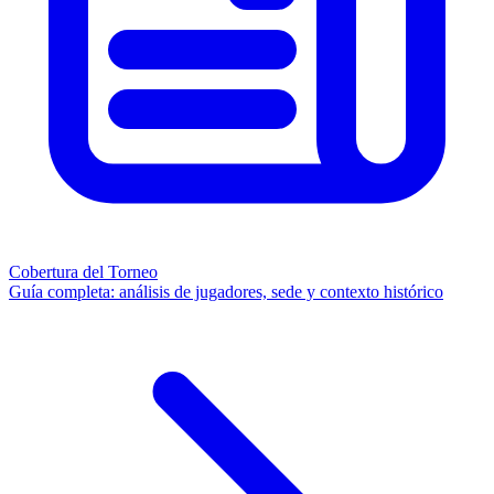
Cobertura del Torneo
Guía completa: análisis de jugadores, sede y contexto histórico