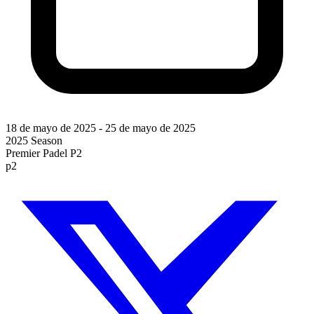
18 de mayo de 2025
-
25 de mayo de 2025
2025 Season
Premier Padel P2
p2