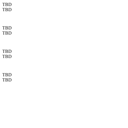
TBD
TBD
TBD
TBD
TBD
TBD
TBD
TBD