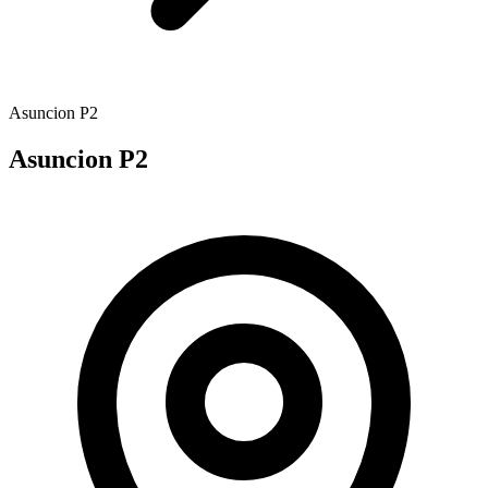
Asuncion P2
Asuncion P2