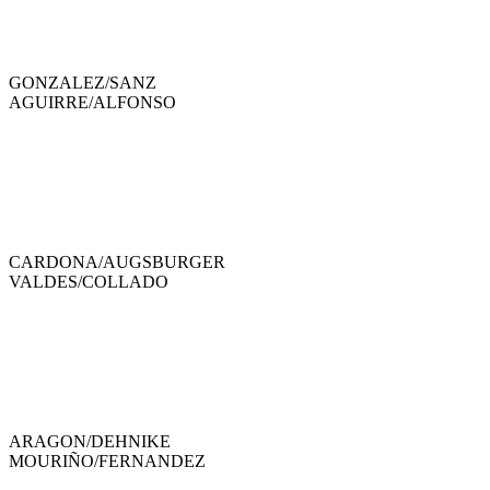
GONZALEZ
/
SANZ
AGUIRRE
/
ALFONSO
CARDONA
/
AUGSBURGER
VALDES
/
COLLADO
ARAGON
/
DEHNIKE
MOURIÑO
/
FERNANDEZ