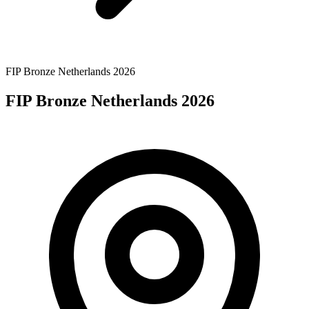
FIP Bronze Netherlands 2026
FIP Bronze Netherlands 2026