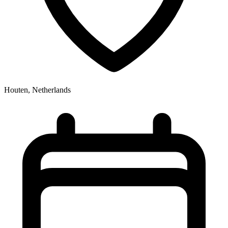
Houten, Netherlands