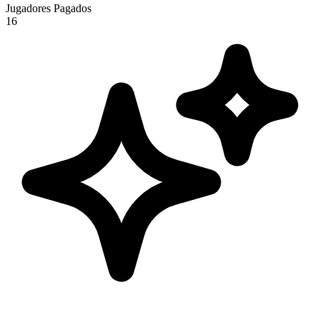
Jugadores Pagados
16