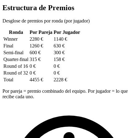
Estructura de Premios
Desglose de premios por ronda (por jugador)
Ronda
Por Pareja
Por Jugador
Winner
2280 €
1140 €
Final
1260 €
630 €
Semi-final
600 €
300 €
Quarter-final
315 €
158 €
Round of 16
0 €
0 €
Round of 32
0 €
0 €
Total
4455 €
2228 €
Por pareja = premio combinado del equipo. Por jugador = lo que
recibe cada uno.