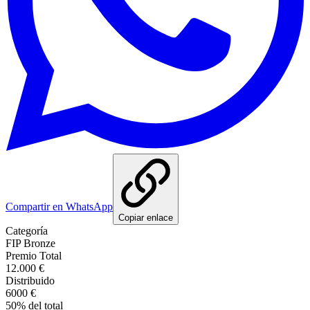
Compartir en WhatsApp
Copiar enlace
Categoría
FIP Bronze
Premio Total
12.000 €
Distribuido
6000 €
50
%
del total