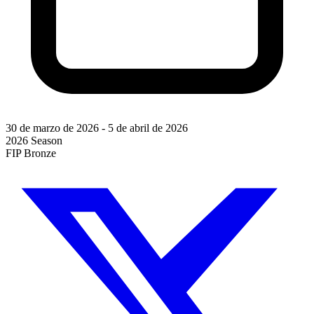
30 de marzo de 2026
-
5 de abril de 2026
2026 Season
FIP Bronze