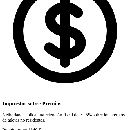
Impuestos sobre Premios
Netherlands aplica una retención fiscal del ~25% sobre los premios
de atletas no residentes.
Premio bruto
:
1140 €