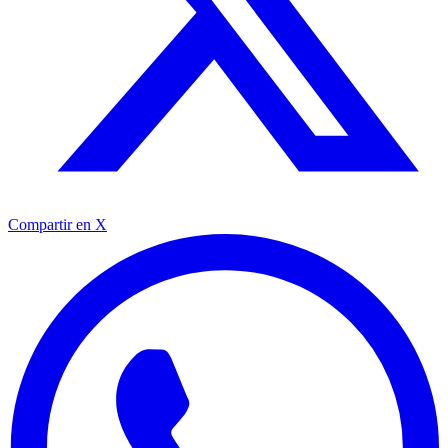
Compartir en X