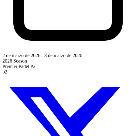
2 de marzo de 2026
-
8 de marzo de 2026
2026 Season
Premier Padel P2
p2