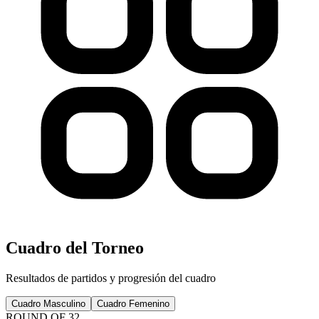
Cuadro del Torneo
Resultados de partidos y progresión del cuadro
Cuadro Masculino
Cuadro Femenino
ROUND OF 32