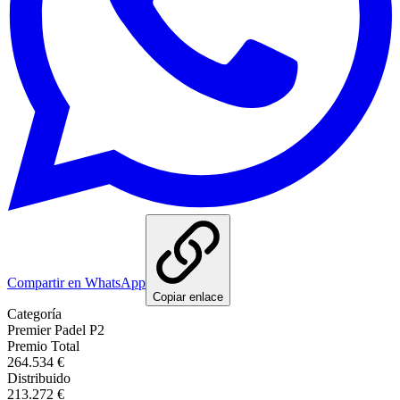
Compartir en WhatsApp
Copiar enlace
Categoría
Premier Padel P2
Premio Total
264.534 €
Distribuido
213.272 €