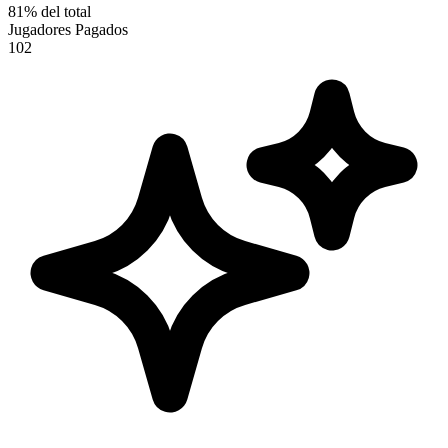
81
%
del total
Jugadores Pagados
102