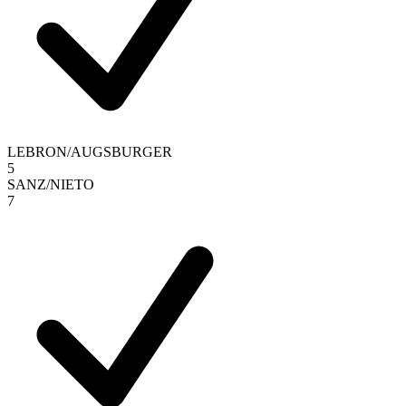
LEBRON
/
AUGSBURGER
5
SANZ
/
NIETO
7