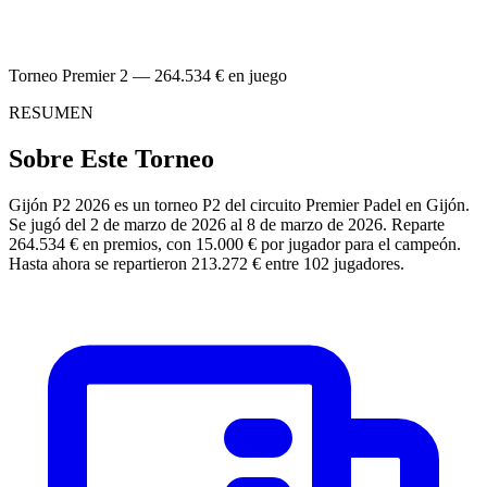
Torneo Premier 2 — 264.534 € en juego
RESUMEN
Sobre Este Torneo
Gijón P2 2026 es un torneo P2 del circuito Premier Padel en Gijón.
Se jugó del 2 de marzo de 2026 al 8 de marzo de 2026. Reparte
264.534 € en premios, con 15.000 € por jugador para el campeón.
Hasta ahora se repartieron 213.272 € entre 102 jugadores.