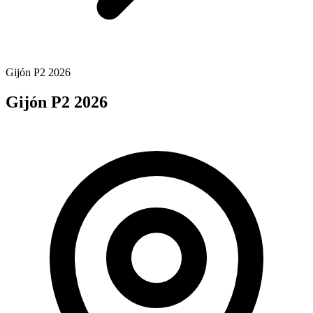
Gijón P2 2026
Gijón P2 2026