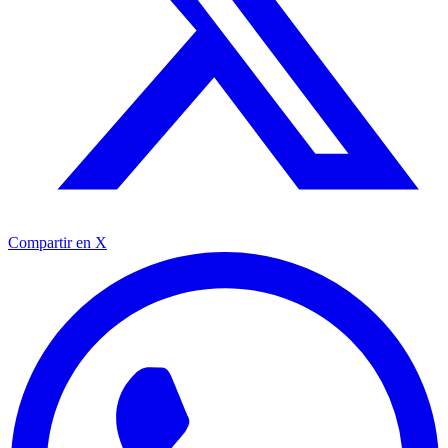
Compartir en X