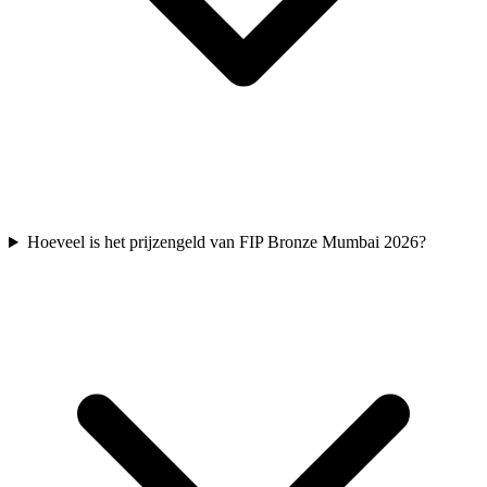
Hoeveel is het prijzengeld van FIP Bronze Mumbai 2026?