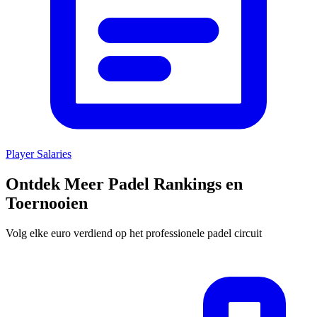
Player Salaries
Ontdek Meer Padel Rankings en
Toernooien
Volg elke euro verdiend op het professionele padel circuit