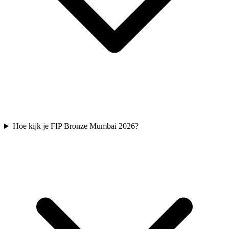
Hoe kijk je FIP Bronze Mumbai 2026?