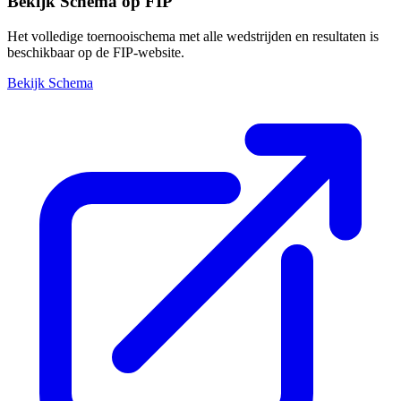
Bekijk Schema op FIP
Het volledige toernooischema met alle wedstrijden en resultaten is
beschikbaar op de FIP-website.
Bekijk Schema