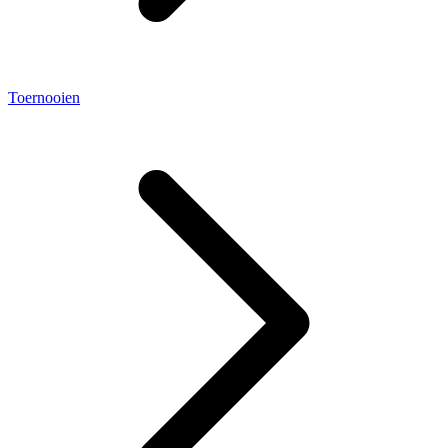
Toernooien