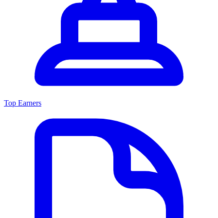
Top Earners