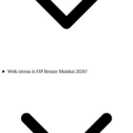
Welk niveau is FIP Bronze Mumbai 2026?