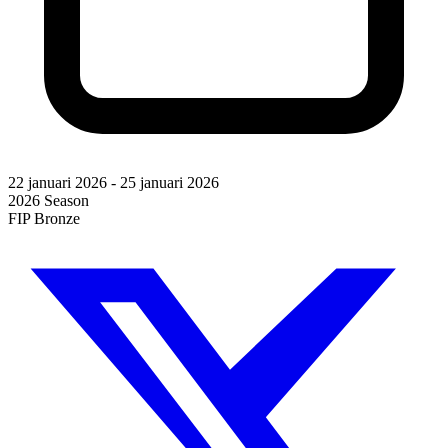
22 januari 2026
-
25 januari 2026
2026 Season
FIP Bronze