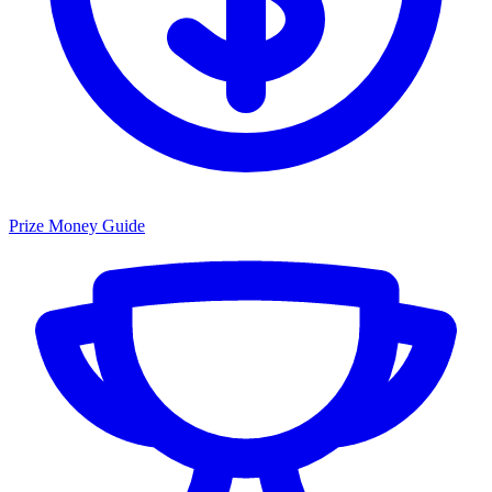
Prize Money Guide