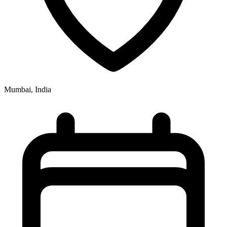
Mumbai, India