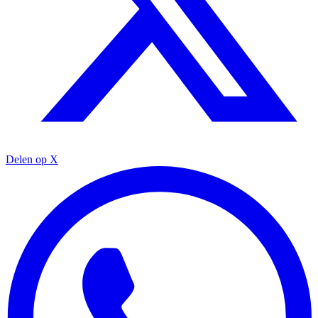
Delen op X