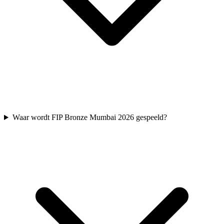
Waar wordt FIP Bronze Mumbai 2026 gespeeld?