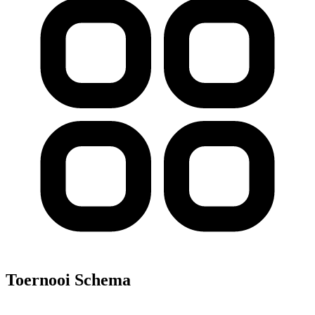
Toernooi Schema