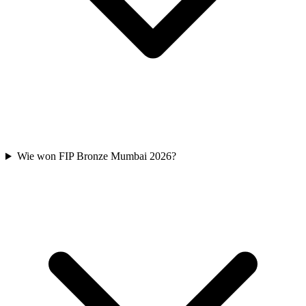
Wie won FIP Bronze Mumbai 2026?