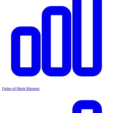
Order of Merit Mannen