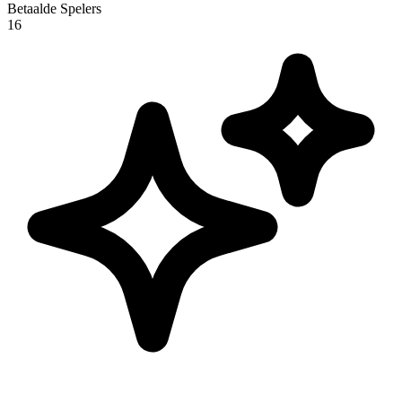
Betaalde Spelers
16