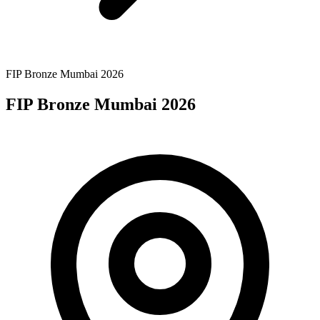
FIP Bronze Mumbai 2026
FIP Bronze Mumbai 2026