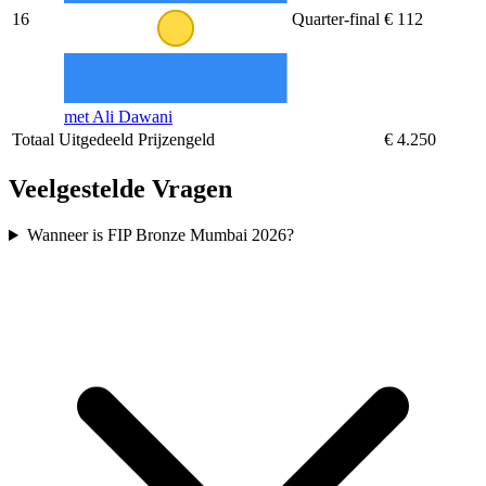
16
Quarter-final
€ 112
met Ali Dawani
Totaal Uitgedeeld Prijzengeld
€ 4.250
Veelgestelde Vragen
Wanneer is FIP Bronze Mumbai 2026?