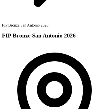
FIP Bronze San Antonio 2026
FIP Bronze San Antonio 2026