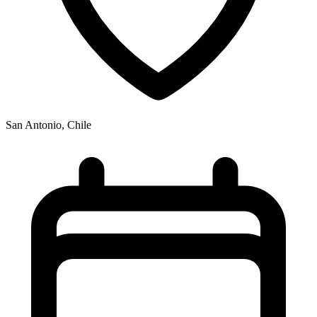
San Antonio, Chile