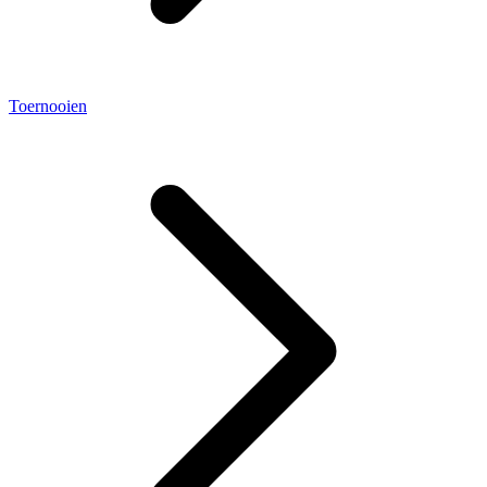
Toernooien