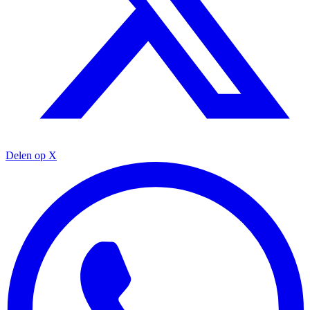
Delen op X