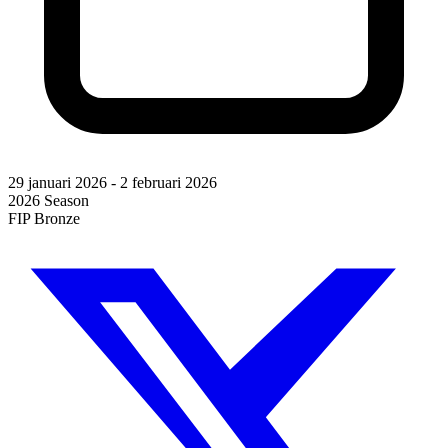
29 januari 2026
-
2 februari 2026
2026 Season
FIP Bronze