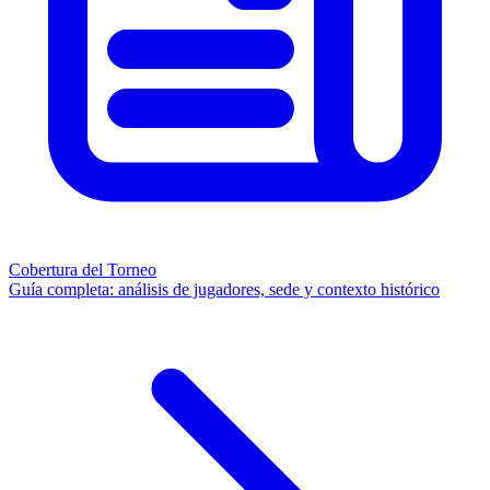
Cobertura del Torneo
Guía completa: análisis de jugadores, sede y contexto histórico