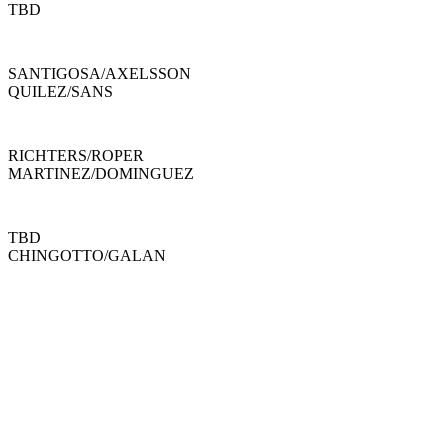
TBD
SANTIGOSA
/
AXELSSON
QUILEZ
/
SANS
RICHTERS
/
ROPER
MARTINEZ
/
DOMINGUEZ
TBD
CHINGOTTO
/
GALAN