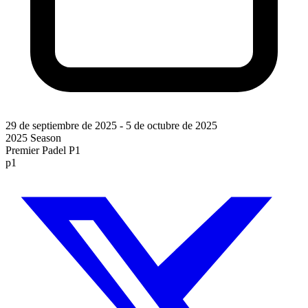
29 de septiembre de 2025
-
5 de octubre de 2025
2025 Season
Premier Padel P1
p1