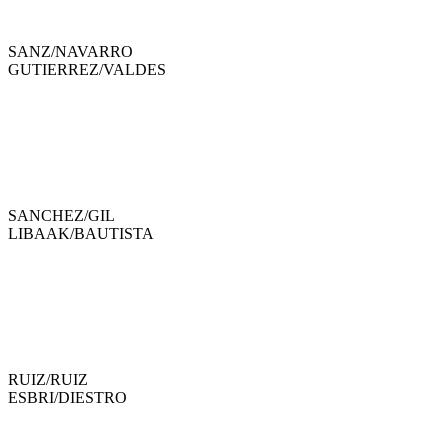
SANZ
/
NAVARRO
GUTIERREZ
/
VALDES
SANCHEZ
/
GIL
LIBAAK
/
BAUTISTA
RUIZ
/
RUIZ
ESBRI
/
DIESTRO