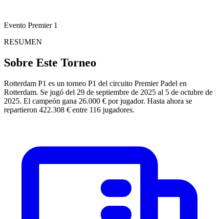
Evento Premier 1
RESUMEN
Sobre Este Torneo
Rotterdam P1 es un torneo P1 del circuito Premier Padel en
Rotterdam. Se jugó del 29 de septiembre de 2025 al 5 de octubre de
2025. El campeón gana 26.000 € por jugador. Hasta ahora se
repartieron 422.308 € entre 116 jugadores.