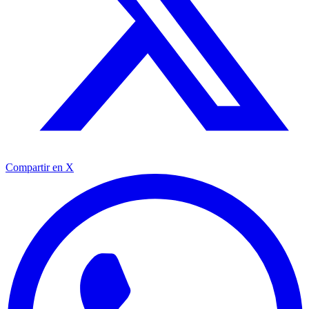
Compartir en X