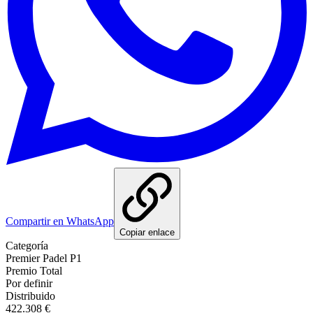
Compartir en WhatsApp
Copiar enlace
Categoría
Premier Padel P1
Premio Total
Por definir
Distribuido
422.308 €