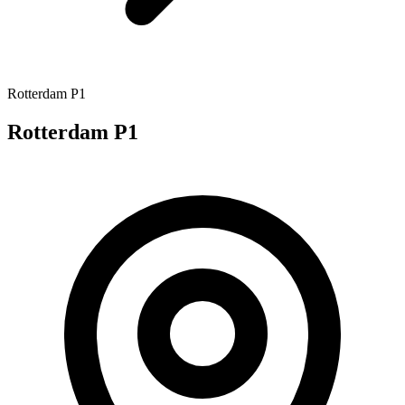
Rotterdam P1
Rotterdam P1