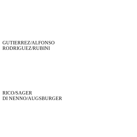
GUTIERREZ
/
ALFONSO
RODRIGUEZ
/
RUBINI
RICO
/
SAGER
DI NENNO
/
AUGSBURGER