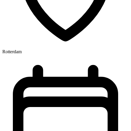
Rotterdam