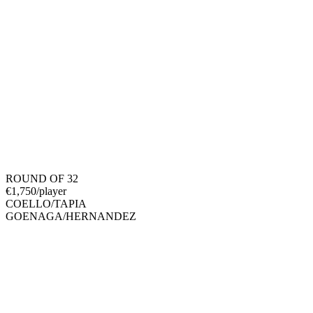
ROUND OF 32
€
1,750
/player
COELLO
/
TAPIA
GOENAGA
/
HERNANDEZ