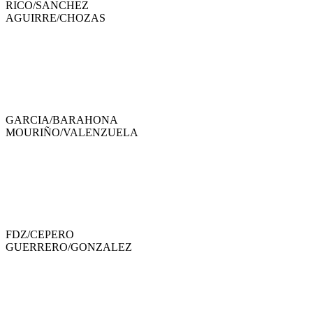
RICO
/
SANCHEZ
AGUIRRE
/
CHOZAS
GARCIA
/
BARAHONA
MOURIÑO
/
VALENZUELA
FDZ
/
CEPERO
GUERRERO
/
GONZALEZ