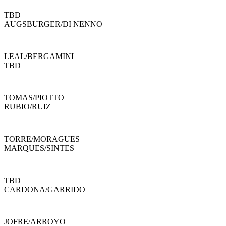
TBD
AUGSBURGER
/
DI NENNO
LEAL
/
BERGAMINI
TBD
TOMAS
/
PIOTTO
RUBIO
/
RUIZ
TORRE
/
MORAGUES
MARQUES
/
SINTES
TBD
CARDONA
/
GARRIDO
JOFRE
/
ARROYO