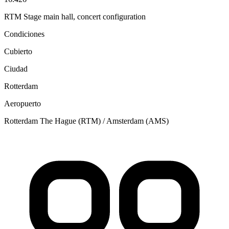
RTM Stage main hall, concert configuration
Condiciones
Cubierto
Ciudad
Rotterdam
Aeropuerto
Rotterdam The Hague (RTM) / Amsterdam (AMS)