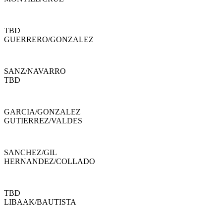
TBD
GUERRERO
/
GONZALEZ
SANZ
/
NAVARRO
TBD
GARCIA
/
GONZALEZ
GUTIERREZ
/
VALDES
SANCHEZ
/
GIL
HERNANDEZ
/
COLLADO
TBD
LIBAAK
/
BAUTISTA