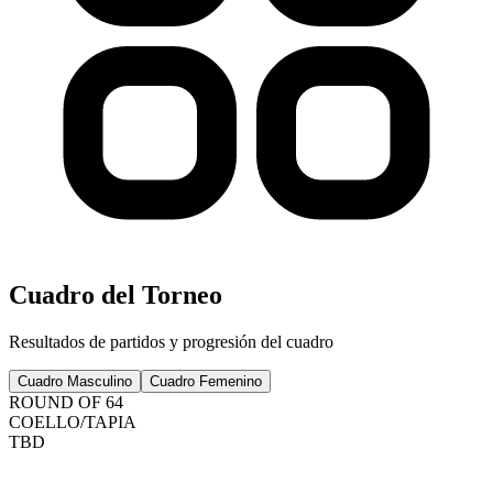
Cuadro del Torneo
Resultados de partidos y progresión del cuadro
Cuadro Masculino
Cuadro Femenino
ROUND OF 64
COELLO
/
TAPIA
TBD