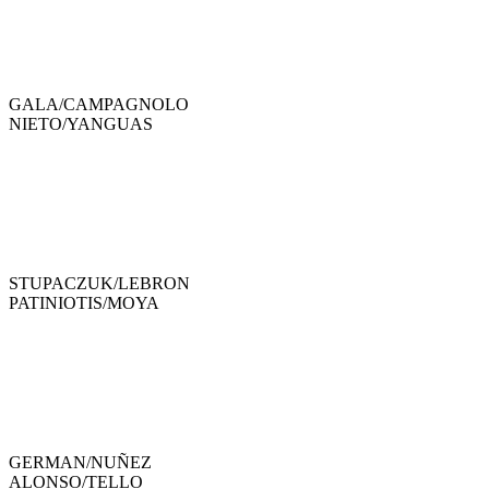
GALA
/
CAMPAGNOLO
NIETO
/
YANGUAS
STUPACZUK
/
LEBRON
PATINIOTIS
/
MOYA
GERMAN
/
NUÑEZ
ALONSO
/
TELLO