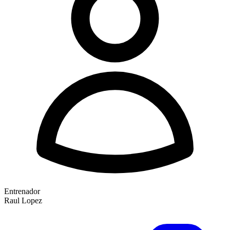
Entrenador
Raul Lopez