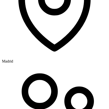
Madrid