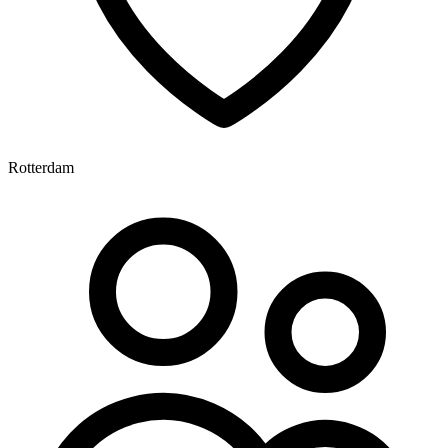
Rotterdam