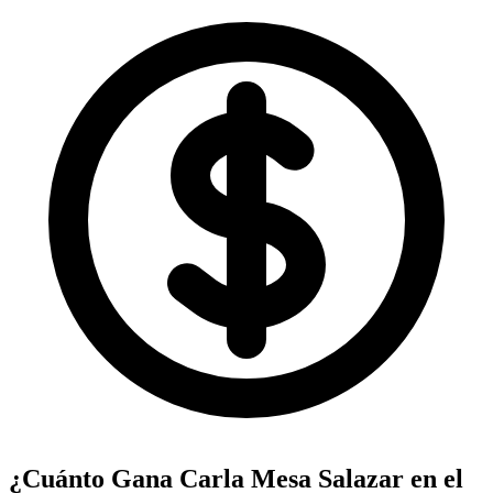
¿Cuánto Gana
Carla Mesa Salazar
en el