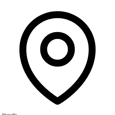
Marseille