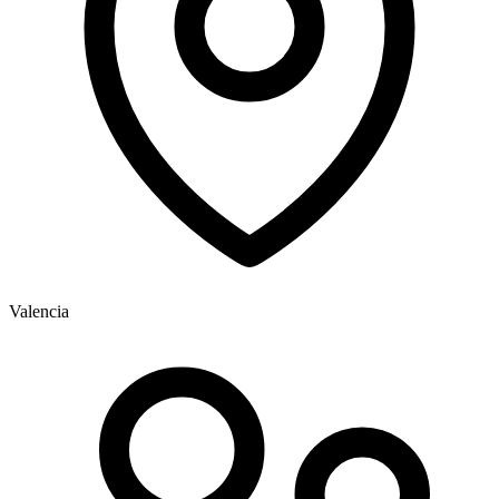
Valencia