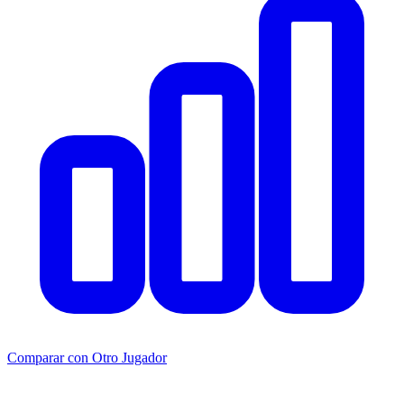
Comparar con Otro Jugador