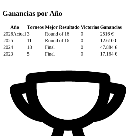
Ganancias por
Año
Año
Torneos
Mejor Resultado
Victorias
Ganancias
2026
Actual
3
Round of 16
0
2516 €
2025
11
Round of 16
0
12.610 €
2024
18
Final
0
47.884 €
2023
5
Final
0
17.164 €