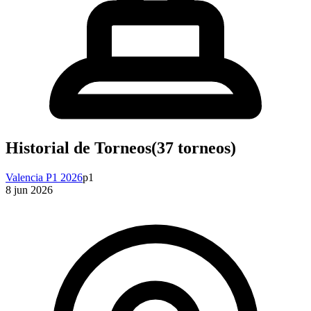
Historial de Torneos
(
37
torneos)
Valencia P1 2026
p1
8 jun 2026