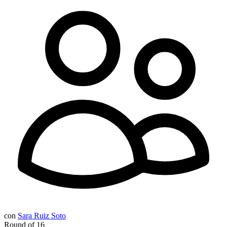
con
Sara Ruiz Soto
Round of 16