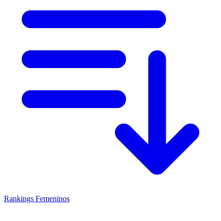
Rankings
Femeninos