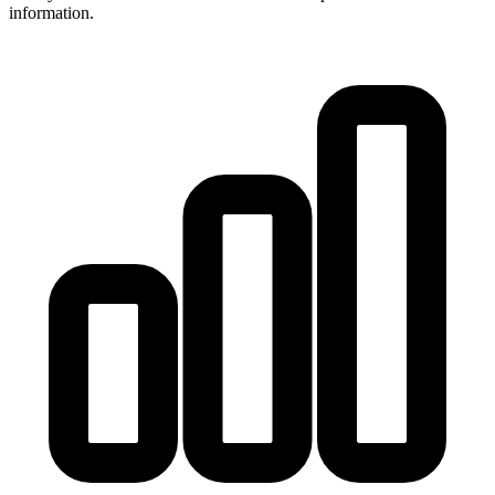
information.