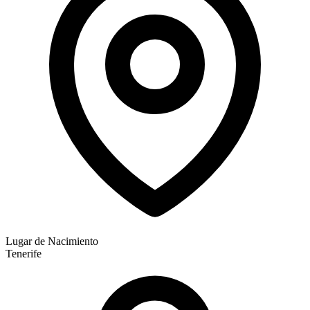
Lugar de Nacimiento
Tenerife