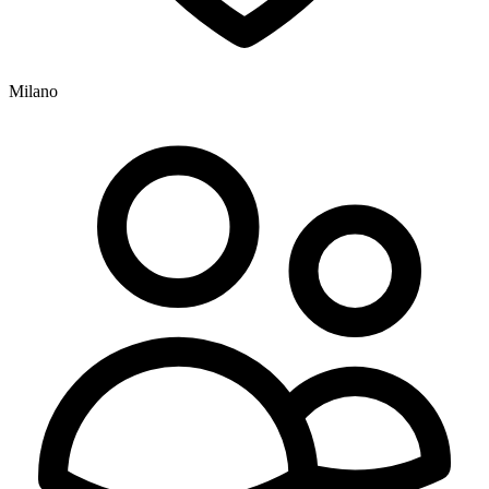
Milano