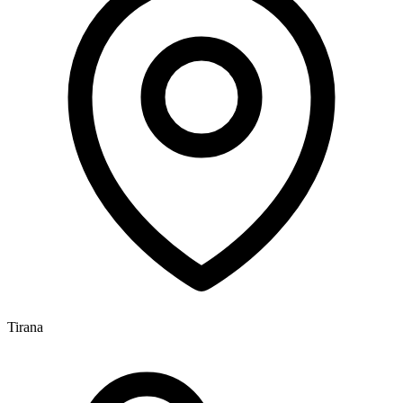
Tirana