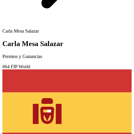
Carla Mesa Salazar
Carla Mesa Salazar
Premios y Ganancias
#
64
FIP World