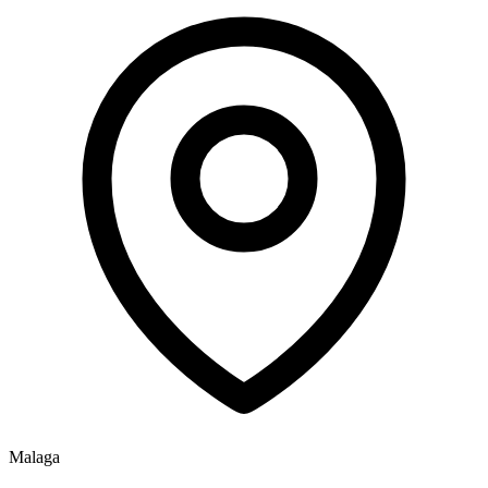
Malaga