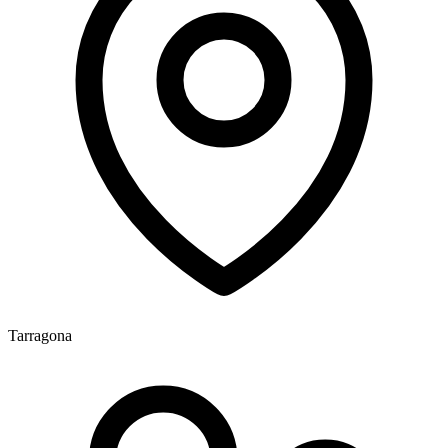
Tarragona