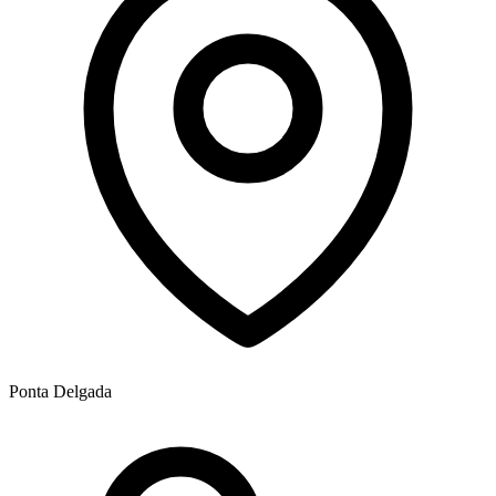
Ponta Delgada