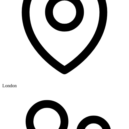
London