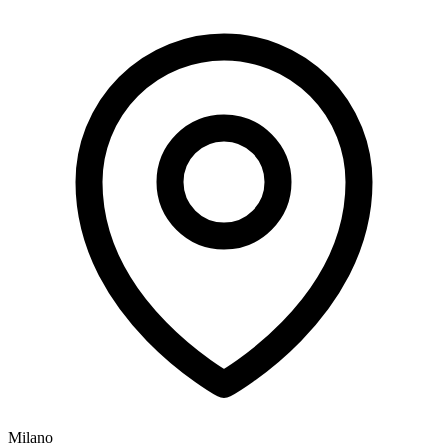
Milano