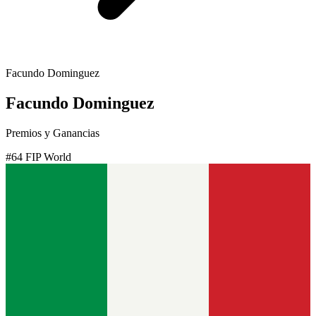
Facundo Dominguez
Facundo Dominguez
Premios y Ganancias
#
64
FIP World