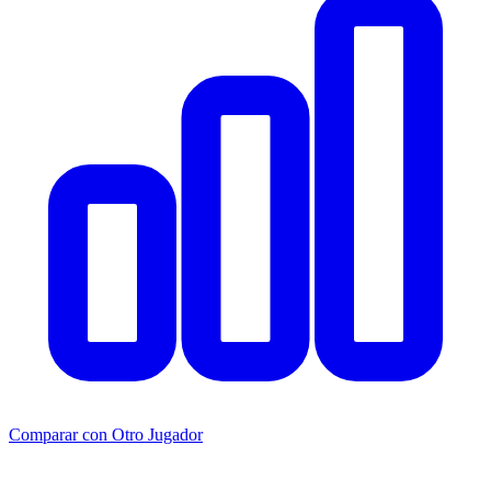
Comparar con Otro Jugador