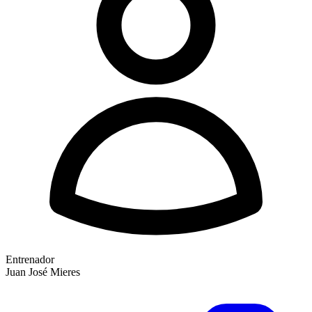
Entrenador
Juan José Mieres