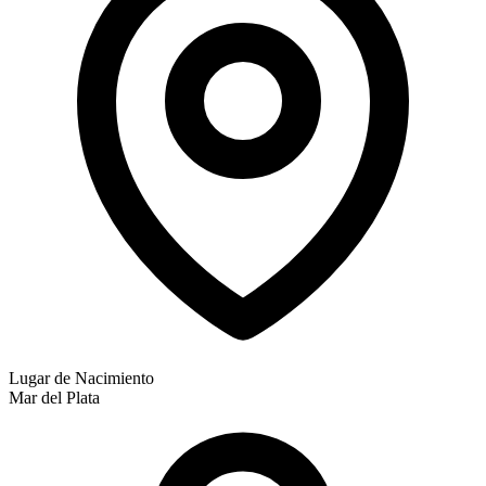
Lugar de Nacimiento
Mar del Plata