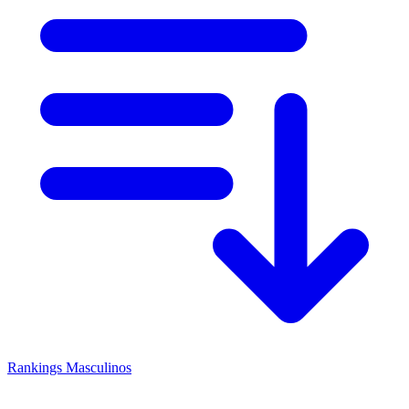
Rankings
Masculinos