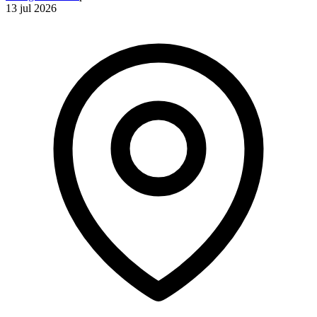
13 jul 2026