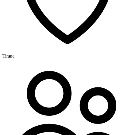
Tirana