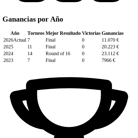
Ganancias por
Año
Año
Torneos
Mejor Resultado
Victorias
Ganancias
2026
Actual
7
Final
0
11.070 €
2025
11
Final
0
20.223 €
2024
14
Round of 16
0
23.112 €
2023
7
Final
0
7966 €