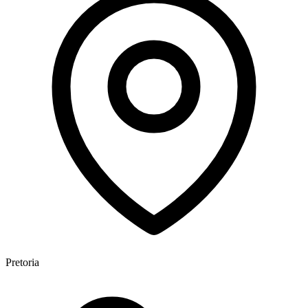
Pretoria