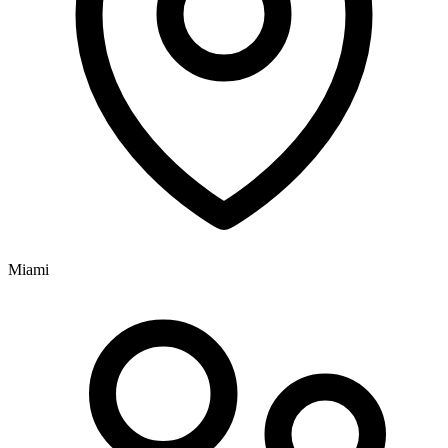
Miami