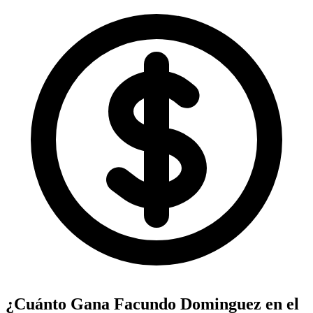
¿Cuánto Gana
Facundo Dominguez
en el