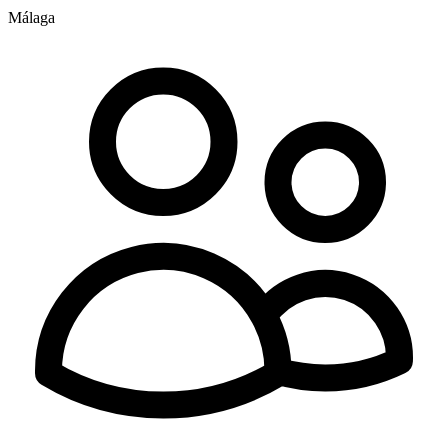
Málaga