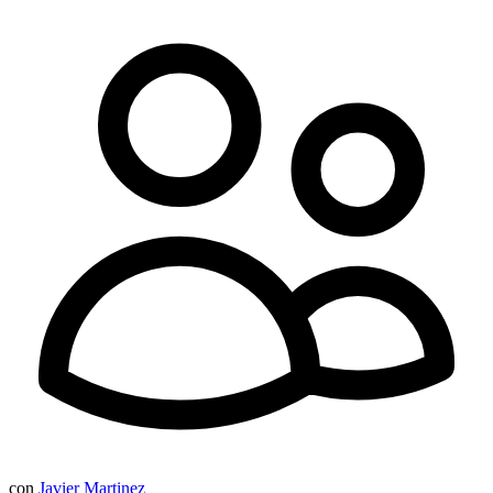
con
Javier Martinez