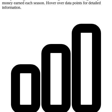
money earned each season. Hover over data points for detailed
information.