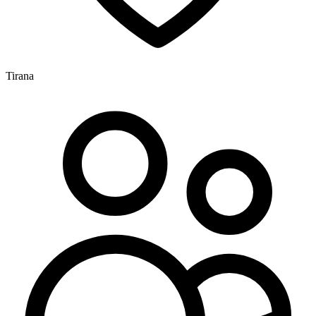
Tirana