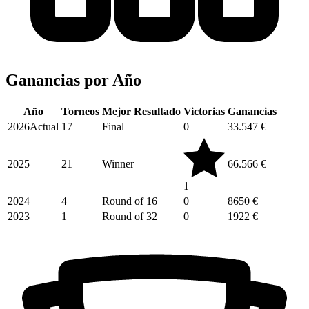
Ganancias por
Año
Año
Torneos
Mejor Resultado
Victorias
Ganancias
2026
Actual
17
Final
0
33.547 €
2025
21
Winner
66.566 €
1
2024
4
Round of 16
0
8650 €
2023
1
Round of 32
0
1922 €