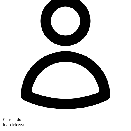
Entrenador
Juan Mezza