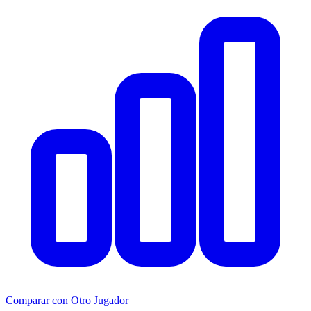
Comparar con Otro Jugador