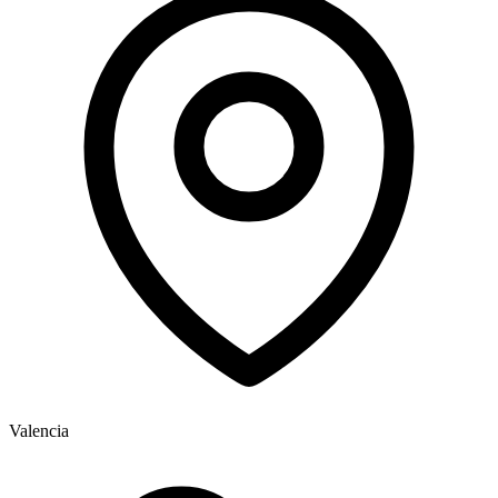
Valencia