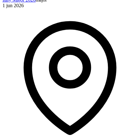
1 jun 2026