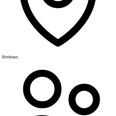
Bordeaux