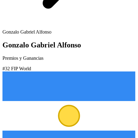
Gonzalo Gabriel Alfonso
Gonzalo Gabriel Alfonso
Premios y Ganancias
#
32
FIP World