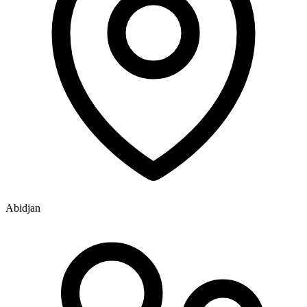
Abidjan