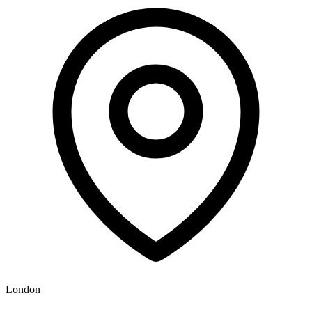
London