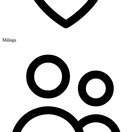
Málaga