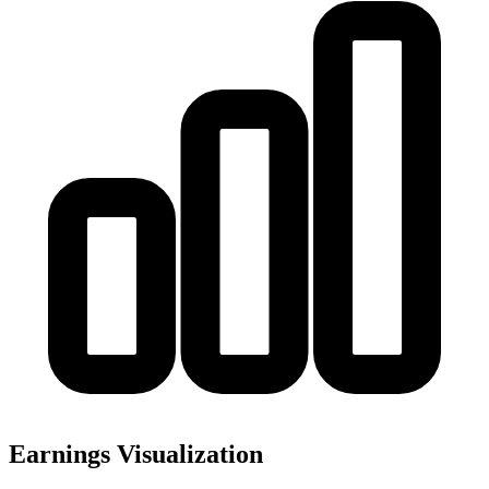
Earnings Visualization