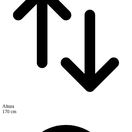
Altura
170
cm