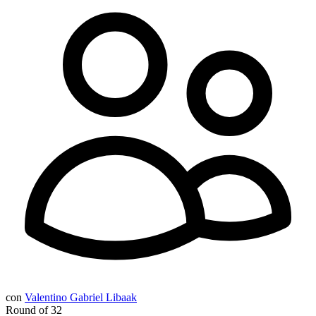
con
Valentino Gabriel Libaak
Round of 32