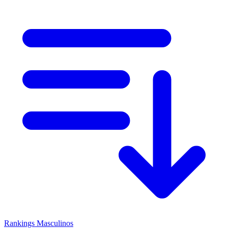
Rankings
Masculinos