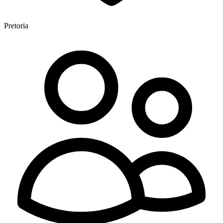
Pretoria