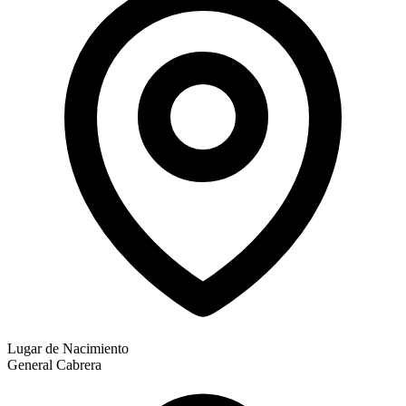
Lugar de Nacimiento
General Cabrera