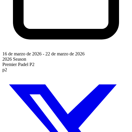
16 de marzo de 2026
-
22 de marzo de 2026
2026 Season
Premier Padel P2
p2