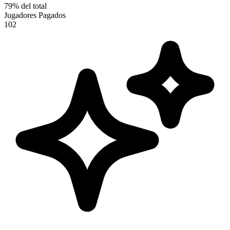
79
%
del total
Jugadores Pagados
102