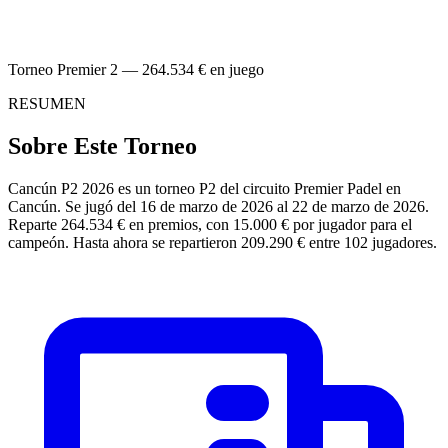
Torneo Premier 2 — 264.534 € en juego
RESUMEN
Sobre Este Torneo
Cancún P2 2026 es un torneo P2 del circuito Premier Padel en
Cancún. Se jugó del 16 de marzo de 2026 al 22 de marzo de 2026.
Reparte 264.534 € en premios, con 15.000 € por jugador para el
campeón. Hasta ahora se repartieron 209.290 € entre 102 jugadores.