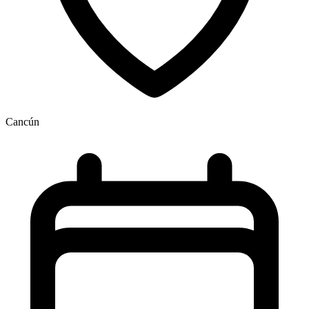
Cancún