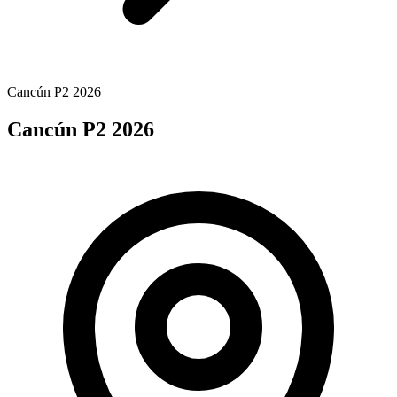
Cancún P2 2026
Cancún P2 2026