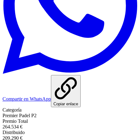
Compartir en WhatsApp
Copiar enlace
Categoría
Premier Padel P2
Premio Total
264.534 €
Distribuido
209.290 €