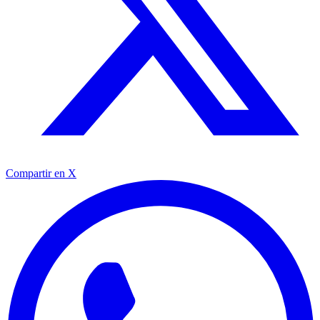
Compartir en X