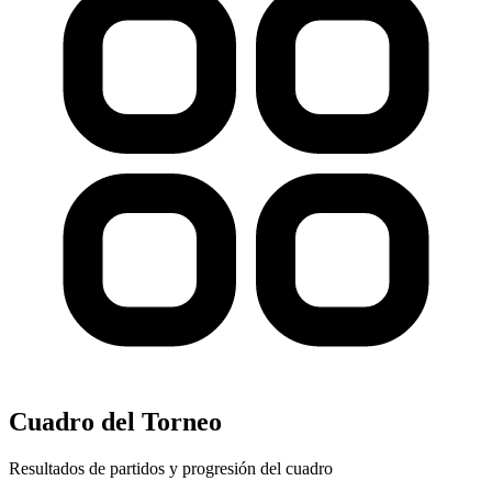
Cuadro del Torneo
Resultados de partidos y progresión del cuadro