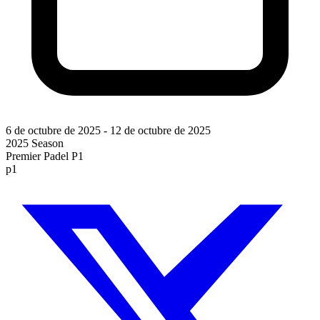
6 de octubre de 2025
-
12 de octubre de 2025
2025 Season
Premier Padel P1
p1