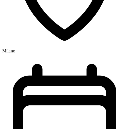
Milano