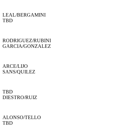
LEAL
/
BERGAMINI
TBD
RODRIGUEZ
/
RUBINI
GARCIA
/
GONZALEZ
ARCE
/
LIJO
SANS
/
QUILEZ
TBD
DIESTRO
/
RUIZ
ALONSO
/
TELLO
TBD