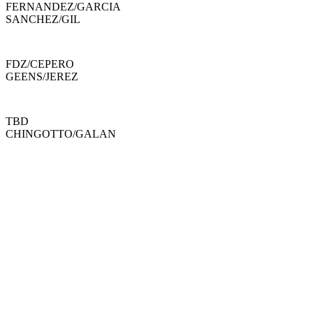
FERNANDEZ
/
GARCIA
SANCHEZ
/
GIL
FDZ
/
CEPERO
GEENS
/
JEREZ
TBD
CHINGOTTO
/
GALAN