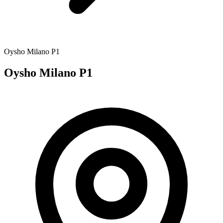
Oysho Milano P1
Oysho Milano P1