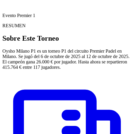
Evento Premier 1
RESUMEN
Sobre Este Torneo
Oysho Milano P1 es un torneo P1 del circuito Premier Padel en
Milano. Se jugó del 6 de octubre de 2025 al 12 de octubre de 2025.
El campeón gana 26.000 € por jugador. Hasta ahora se repartieron
415.764 € entre 117 jugadores.