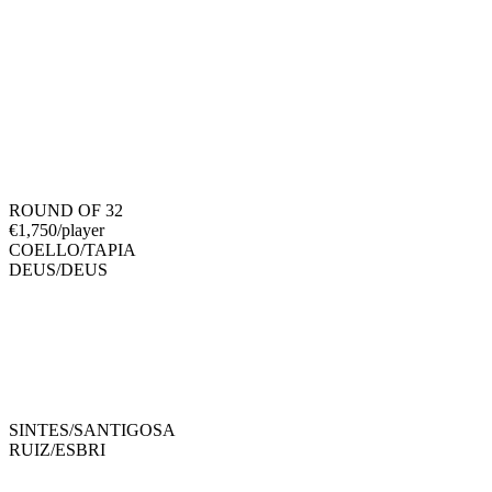
ROUND OF 32
€
1,750
/player
COELLO
/
TAPIA
DEUS
/
DEUS
SINTES
/
SANTIGOSA
RUIZ
/
ESBRI