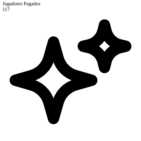
Jugadores Pagados
117