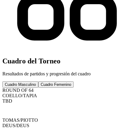
Cuadro del Torneo
Resultados de partidos y progresión del cuadro
Cuadro Masculino
Cuadro Femenino
ROUND OF 64
COELLO
/
TAPIA
TBD
TOMAS
/
PIOTTO
DEUS
/
DEUS