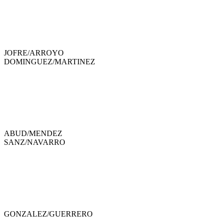
JOFRE
/
ARROYO
DOMINGUEZ
/
MARTINEZ
ABUD
/
MENDEZ
SANZ
/
NAVARRO
GONZALEZ
/
GUERRERO