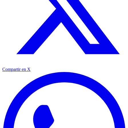
Compartir en X