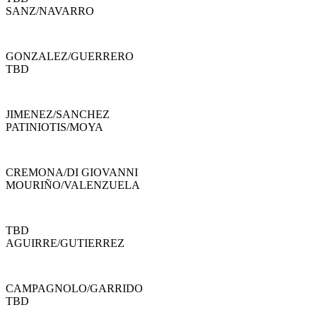
SANZ
/
NAVARRO
GONZALEZ
/
GUERRERO
TBD
JIMENEZ
/
SANCHEZ
PATINIOTIS
/
MOYA
CREMONA
/
DI GIOVANNI
MOURIÑO
/
VALENZUELA
TBD
AGUIRRE
/
GUTIERREZ
CAMPAGNOLO
/
GARRIDO
TBD