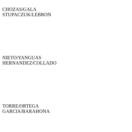
CHOZAS
/
GALA
STUPACZUK
/
LEBRON
NIETO
/
YANGUAS
HERNANDEZ
/
COLLADO
TORRE
/
ORTEGA
GARCIA
/
BARAHONA