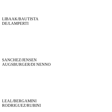
LIBAAK
/
BAUTISTA
DE
/
LAMPERTI
SANCHEZ
/
JENSEN
AUGSBURGER
/
DI NENNO
LEAL
/
BERGAMINI
RODRIGUEZ
/
RUBINI