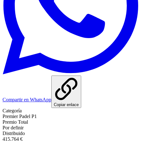
Compartir en WhatsApp
Copiar enlace
Categoría
Premier Padel P1
Premio Total
Por definir
Distribuido
415.764 €