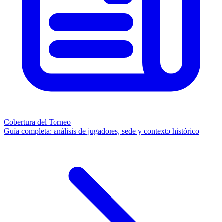
Cobertura del Torneo
Guía completa: análisis de jugadores, sede y contexto histórico