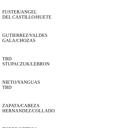
FUSTER
/
ANGEL
DEL CASTILLO
/
HUETE
GUTIERREZ
/
VALDES
GALA
/
CHOZAS
TBD
STUPACZUK
/
LEBRON
NIETO
/
YANGUAS
TBD
ZAPATA
/
CABEZA
HERNANDEZ
/
COLLADO