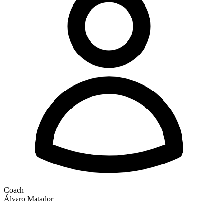
Coach
Álvaro Matador