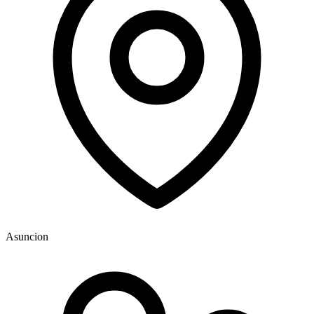
Asuncion