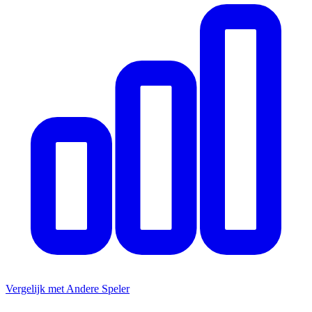
Vergelijk met Andere Speler