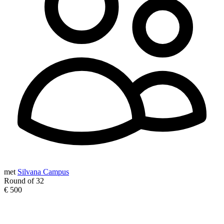
met
Silvana Campus
Round of 32
€ 500