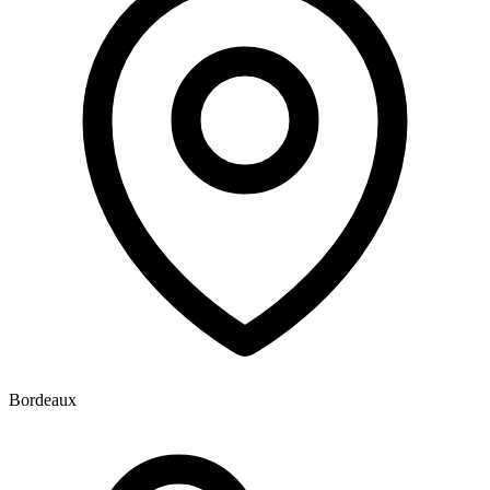
Bordeaux