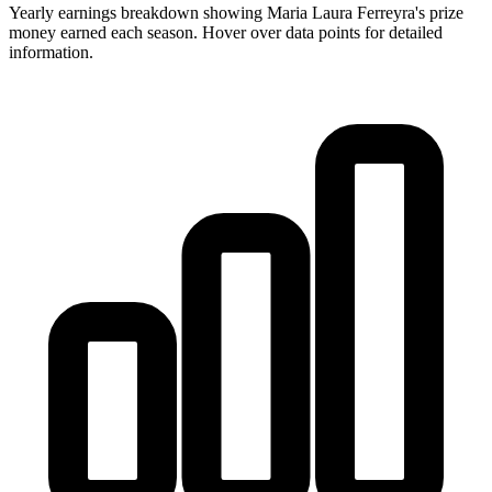
Yearly earnings breakdown showing
Maria Laura Ferreyra
's prize
money earned each season. Hover over data points for detailed
information.