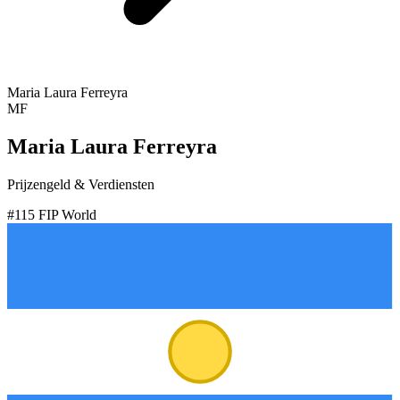
Maria Laura Ferreyra
MF
Maria Laura Ferreyra
Prijzengeld & Verdiensten
#
115
FIP World