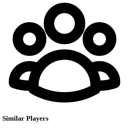
Similar Players