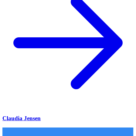
Claudia Jensen