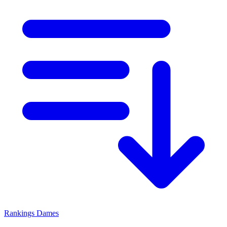
Rankings
Dames