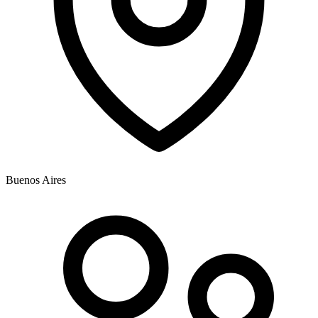
Buenos Aires