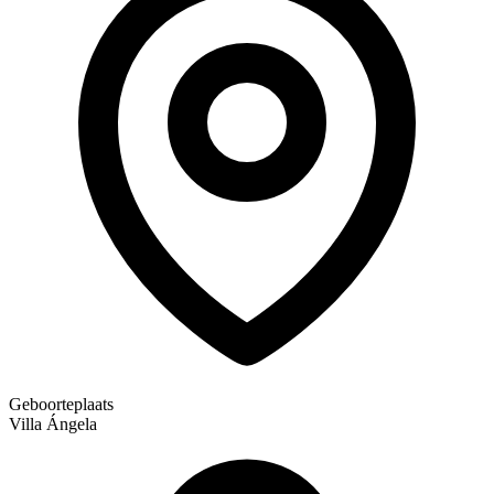
Geboorteplaats
Villa Ángela