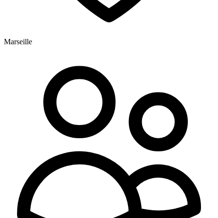
Marseille