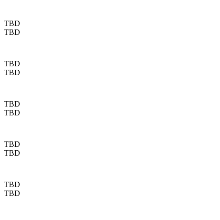
TBD
TBD
TBD
TBD
TBD
TBD
TBD
TBD
TBD
TBD