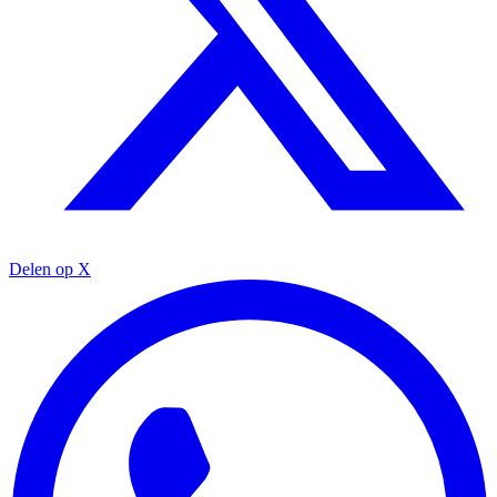
Delen op X