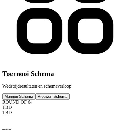
Toernooi Schema
Wedstrijdresultaten en schemaverloop
Mannen Schema
Vrouwen Schema
ROUND OF 64
TBD
TBD