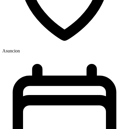
Asuncion