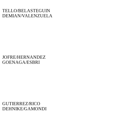
TELLO
/
BELASTEGUIN
DEMIAN
/
VALENZUELA
JOFRE
/
HERNANDEZ
GOENAGA
/
ESBRI
GUTIERREZ
/
RICO
DEHNIKE
/
GAMONDI