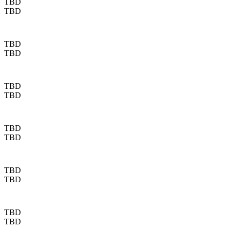
TBD
TBD
TBD
TBD
TBD
TBD
TBD
TBD
TBD
TBD
TBD
TBD