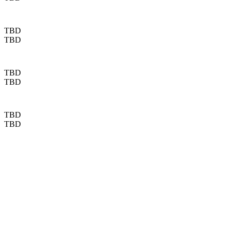
TBD
TBD
TBD
TBD
TBD
TBD