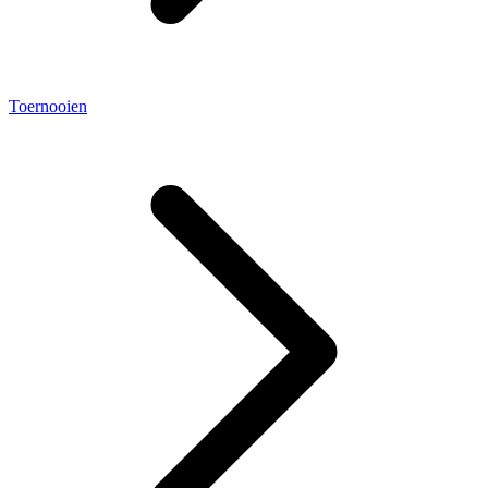
Toernooien