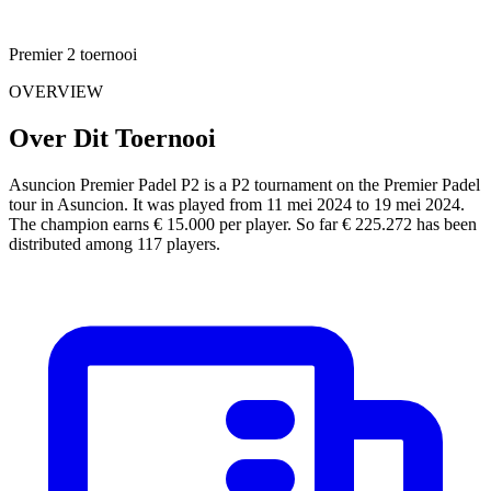
Premier 2 toernooi
OVERVIEW
Over Dit Toernooi
Asuncion Premier Padel P2 is a P2 tournament on the Premier Padel
tour in Asuncion. It was played from 11 mei 2024 to 19 mei 2024.
The champion earns € 15.000 per player. So far € 225.272 has been
distributed among 117 players.