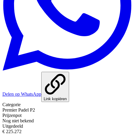
Delen op WhatsApp
Link kopiëren
Categorie
Premier Padel P2
Prijzenpot
Nog niet bekend
Uitgedeeld
€ 225.272