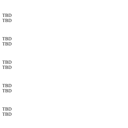
TBD
TBD
TBD
TBD
TBD
TBD
TBD
TBD
TBD
TBD