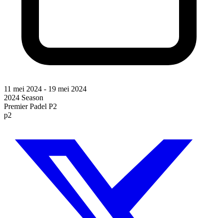
11 mei 2024
-
19 mei 2024
2024 Season
Premier Padel P2
p2