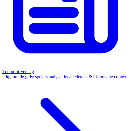
Toernooi Verslag
Uitgebreide gids: spelersanalyse, locatiedetails & historische context