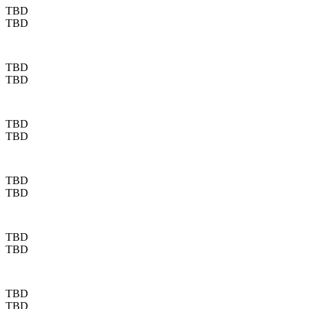
TBD
TBD
TBD
TBD
TBD
TBD
TBD
TBD
TBD
TBD
TBD
TBD