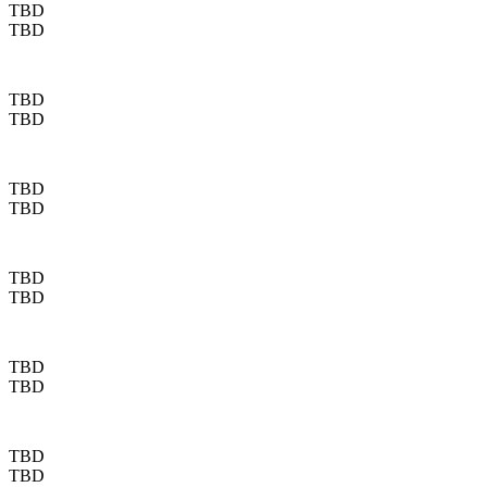
TBD
TBD
TBD
TBD
TBD
TBD
TBD
TBD
TBD
TBD
TBD
TBD