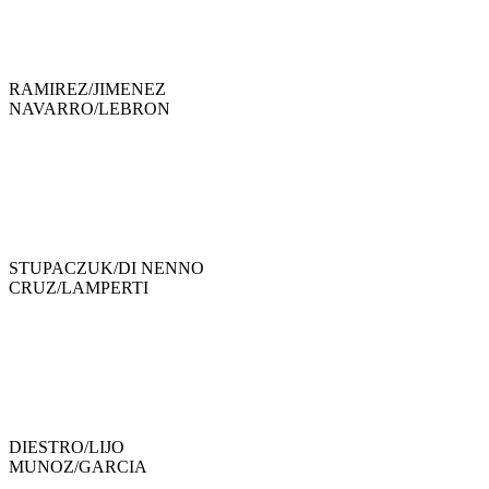
RAMIREZ
/
JIMENEZ
NAVARRO
/
LEBRON
STUPACZUK
/
DI NENNO
CRUZ
/
LAMPERTI
DIESTRO
/
LIJO
MUNOZ
/
GARCIA