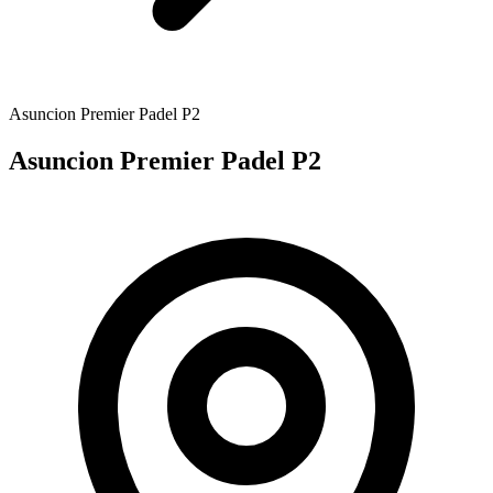
Asuncion Premier Padel P2
Asuncion Premier Padel P2