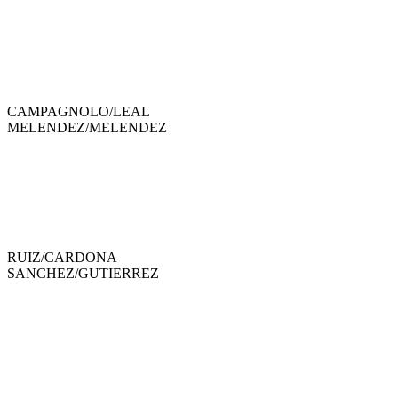
CAMPAGNOLO
/
LEAL
MELENDEZ
/
MELENDEZ
RUIZ
/
CARDONA
SANCHEZ
/
GUTIERREZ