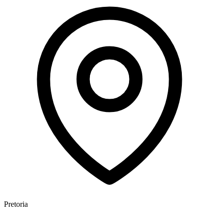
Pretoria