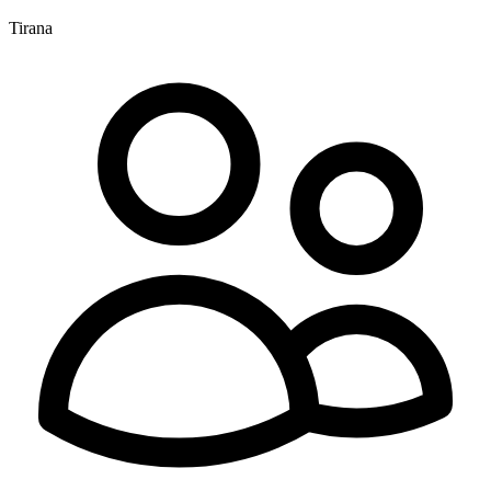
Tirana