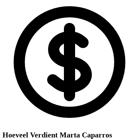
Hoeveel Verdient
Marta Caparros