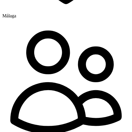
Málaga