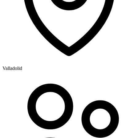
Valladolid