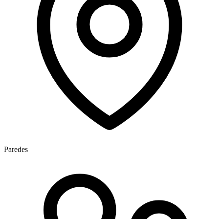
Paredes