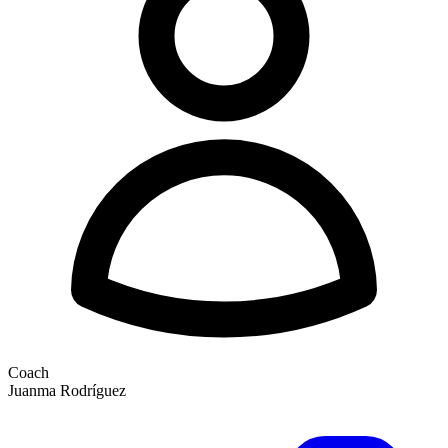
Coach
Juanma Rodríguez