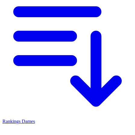
Rankings
Dames