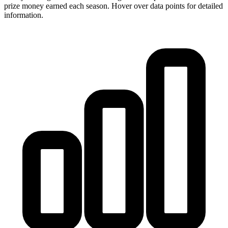
prize money earned each season. Hover over data points for detailed
information.