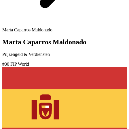
Marta Caparros Maldonado
Marta Caparros Maldonado
Prijzengeld & Verdiensten
#
30
FIP World