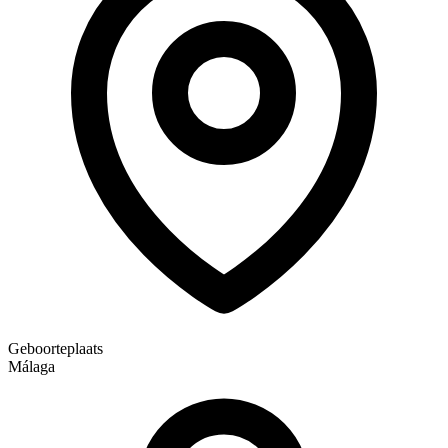
Geboorteplaats
Málaga