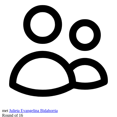
met
Julieta Evangelina Bidahorria
Round of 16