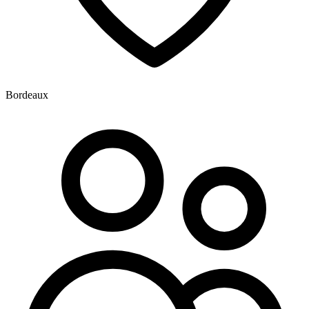
Bordeaux