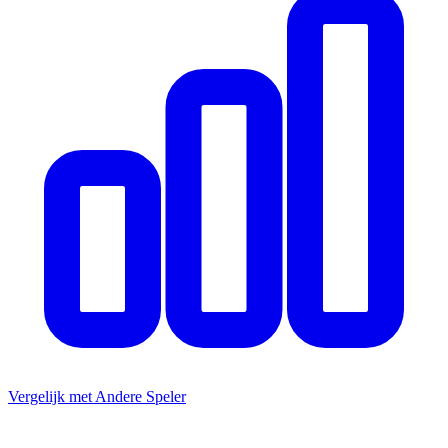
Vergelijk met Andere Speler