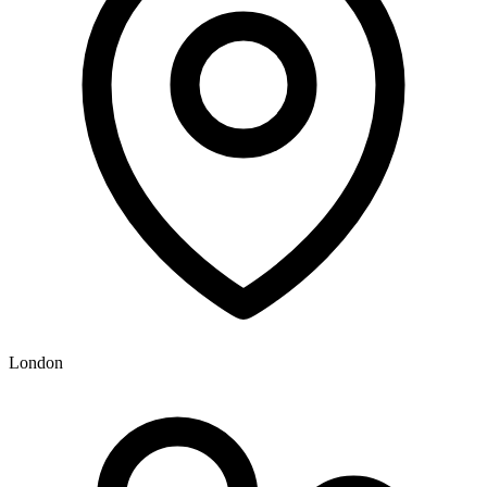
London