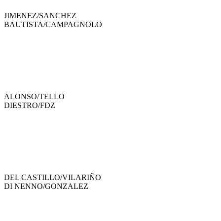
JIMENEZ
/
SANCHEZ
BAUTISTA
/
CAMPAGNOLO
ALONSO
/
TELLO
DIESTRO
/
FDZ
DEL CASTILLO
/
VILARIÑO
DI NENNO
/
GONZALEZ