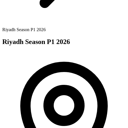
Riyadh Season P1 2026
Riyadh Season P1 2026