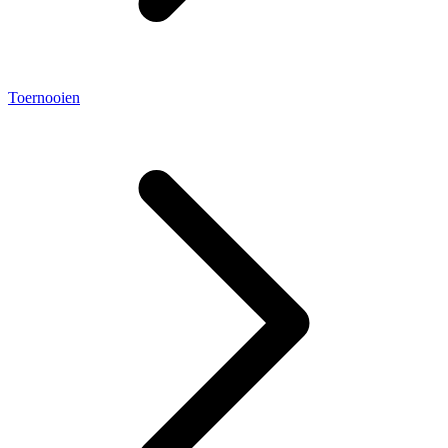
Toernooien