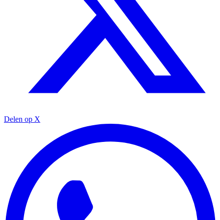
Delen op X