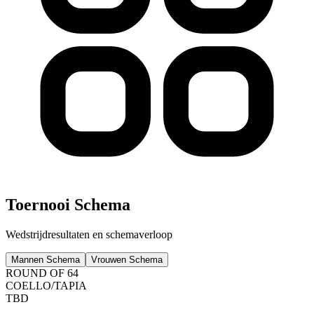
Toernooi Schema
Wedstrijdresultaten en schemaverloop
Mannen Schema
Vrouwen Schema
ROUND OF 64
COELLO
/
TAPIA
TBD