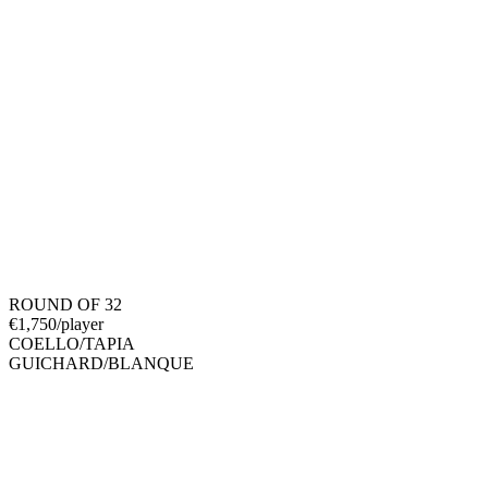
ROUND OF 32
€
1,750
/player
COELLO
/
TAPIA
GUICHARD
/
BLANQUE