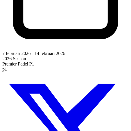
7 februari 2026
-
14 februari 2026
2026 Season
Premier Padel P1
p1