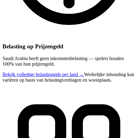
Belasting op Prijzengeld
Saudi Arabia heeft geen inkomstenbelasting — spelers houden
100% van hun prijzengeld.
Bekijk volledige belastinggids per land
→
Werkelijke inhouding kan
variëren op basis van belastingverdragen en woonplaats.