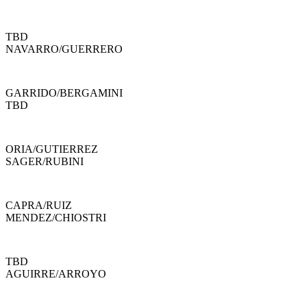
TBD
NAVARRO
/
GUERRERO
GARRIDO
/
BERGAMINI
TBD
ORIA
/
GUTIERREZ
SAGER
/
RUBINI
CAPRA
/
RUIZ
MENDEZ
/
CHIOSTRI
TBD
AGUIRRE
/
ARROYO