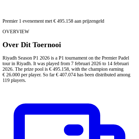
Premier 1 evenement met € 495.158 aan prijzengeld
OVERVIEW
Over Dit Toernooi
Riyadh Season P1 2026 is a P1 tournament on the Premier Padel
tour in Riyadh. It was played from 7 februari 2026 to 14 februari
2026. The prize pool is € 495.158, with the champion earning
€ 26.000 per player. So far € 407.074 has been distributed among
119 players.